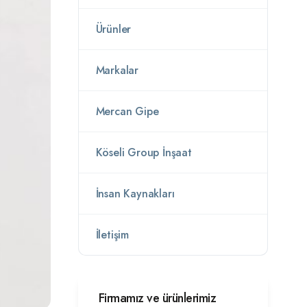
Ürünler
Markalar
Mercan Gipe
Köseli Group İnşaat
İnsan Kaynakları
İletişim
Firmamız ve ürünlerimiz