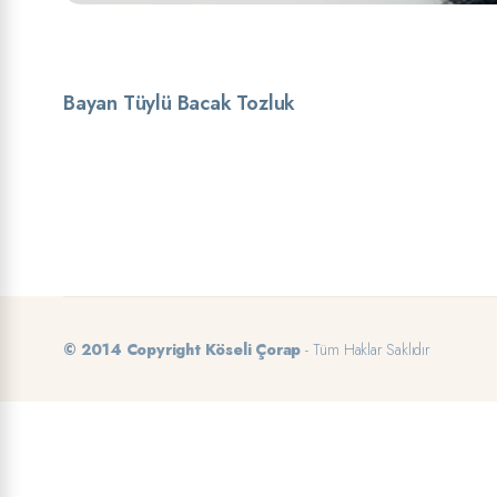
Bayan Tüylü Bacak Tozluk
© 2014 Copyright Köseli Çorap
- Tüm Haklar Saklıdır